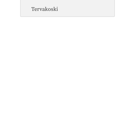
Tervakoski